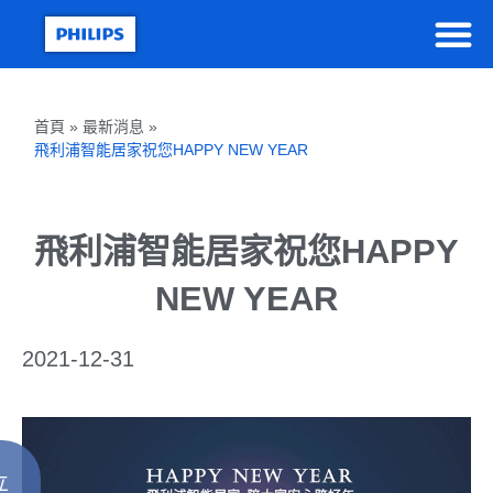
首頁 » 最新消息 »
飛利浦智能居家祝您HAPPY NEW YEAR
飛利浦智能居家祝您HAPPY
NEW YEAR
2021-12-31
立