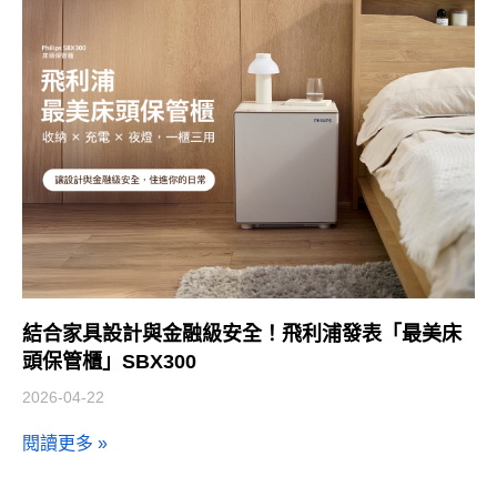
結合家具設計與金融級安全！飛利浦發表「最美床
頭保管櫃」SBX300
2026-04-22
閱讀更多 »