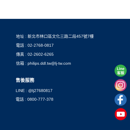
地址 : 新北市林口區文化三路二段457號7樓
電話 : 02-2768-0817
傳真 : 02-2602-6265
信箱 : philips.ddl.tw@lj-tw.com
售後服務
LINE : @lj27680817
電話 : 0800-777-378