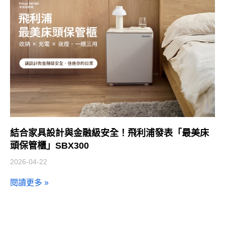
結合家具設計與金融級安全！飛利浦發表「最美床
頭保管櫃」SBX300
2026-04-22
閱讀更多 »