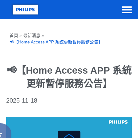
首頁 » 最新消息 »
📢【Home Access APP 系統更新暫停服務公告】
📢【Home Access APP 系統
更新暫停服務公告】
2025-11-18
立