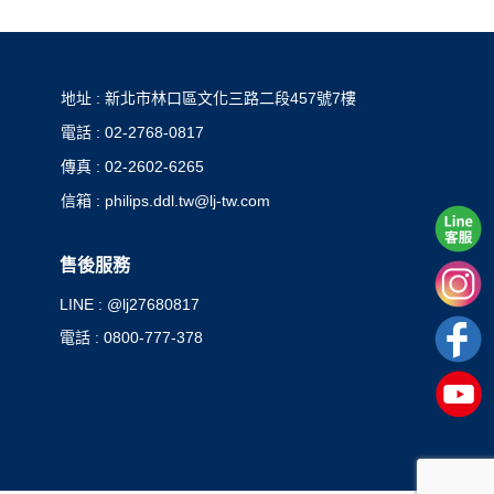
地址 : 新北市林口區文化三路二段457號7樓
電話 : 02-2768-0817
傳真 : 02-2602-6265
信箱 : philips.ddl.tw@lj-tw.com
售後服務
LINE : @lj27680817
電話 : 0800-777-378