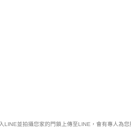
LINE並拍攝您家的門鎖上傳至LINE，會有專人為您