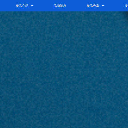
產品介紹
品牌消息
產品分享
授