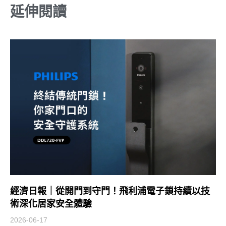
延伸閱讀
經濟日報｜從開門到守門！飛利浦電子鎖持續以技
術深化居家安全體驗
2026-06-17