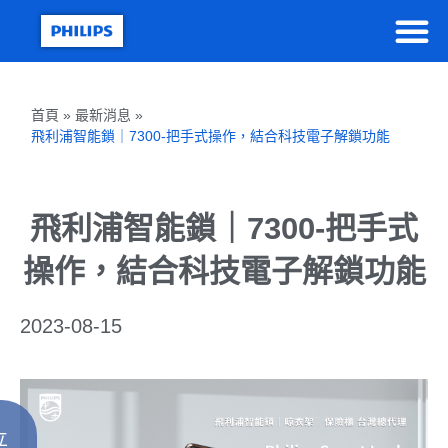
首頁 » 最新消息 »
飛利浦智能鎖｜7300-把手式操作，結合科技電子解鎖功能
飛利浦智能鎖｜7300-把手式
操作，結合科技電子解鎖功能
2023-08-15
立