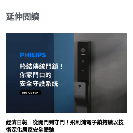
延伸閱讀
經濟日報｜從開門到守門！飛利浦電子鎖持續以技
術深化居家安全體驗