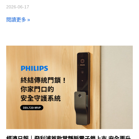
2026-06-17
閱讀更多 »