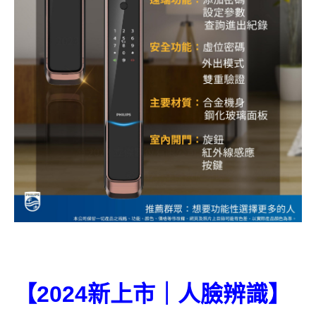
【2024新上市｜人臉辨識】