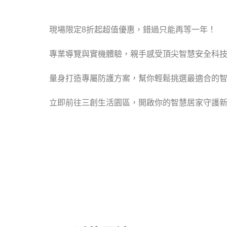
現場限定8折起超值優惠，錯過只能再等一年！
專業導覽與實機體驗，親手感受頂尖智慧安全科
量身打造專屬防護方案，幫你輕鬆挑選最適合的
立即前往三創生活園區，開啟你的智慧居家守護