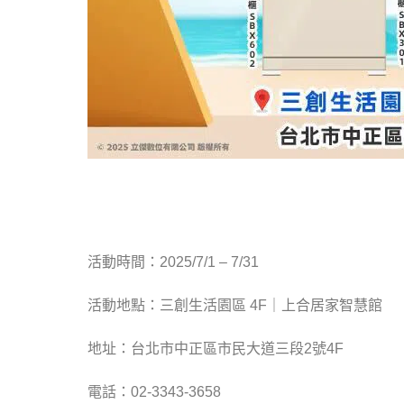
活動時間：2025/7/1 – 7/31
活動地點：三創生活園區 4F｜上合居家智慧館
地址：台北市中正區市民大道三段2號4F
電話：02-3343-3658